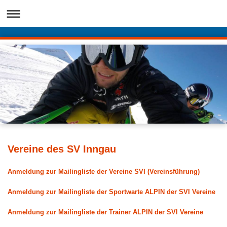
Vereine des SV Inngau
Anmeldung zur Mailingliste der Vereine SVI (Vereinsführung)
Anmeldung zur Mailingliste der Sportwarte ALPIN der SVI Vereine
Anmeldung zur Mailingliste der Trainer ALPIN der SVI Vereine