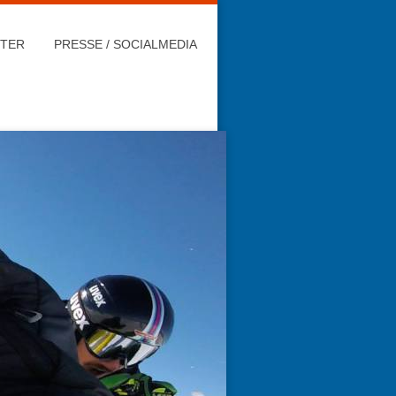
HTER
PRESSE / SOCIALMEDIA