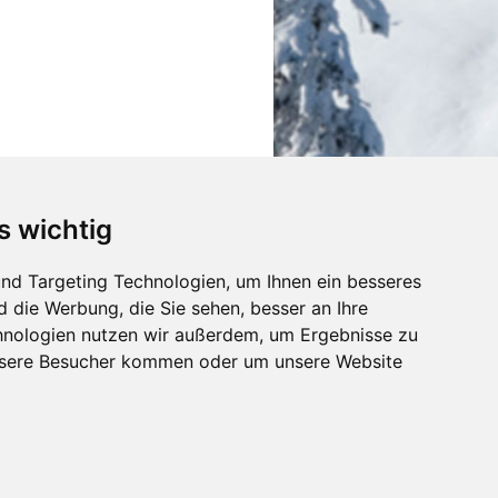
s wichtig
nd Targeting Technologien, um Ihnen ein besseres
d die Werbung, die Sie sehen, besser an Ihre
hnologien nutzen wir außerdem, um Ergebnisse zu
nsere Besucher kommen oder um unsere Website
Login