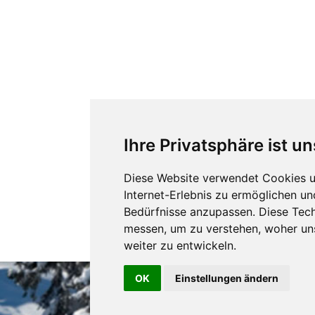
Ihre Privatsphäre ist un
Diese Website verwendet Cookies u
Internet-Erlebnis zu ermöglichen un
Bedürfnisse anzupassen. Diese Tec
messen, um zu verstehen, woher u
weiter zu entwickeln.
OK
Einstellungen ändern