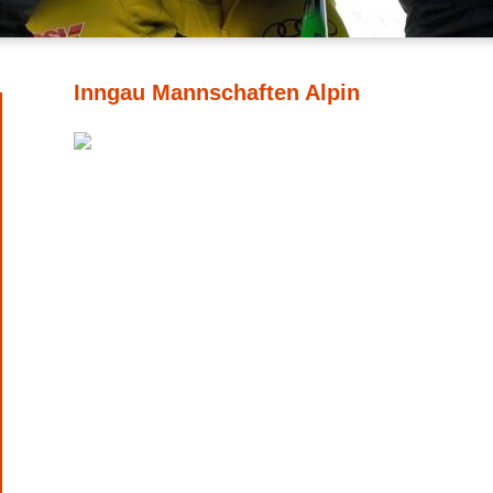
Inngau Mannschaften Alpin